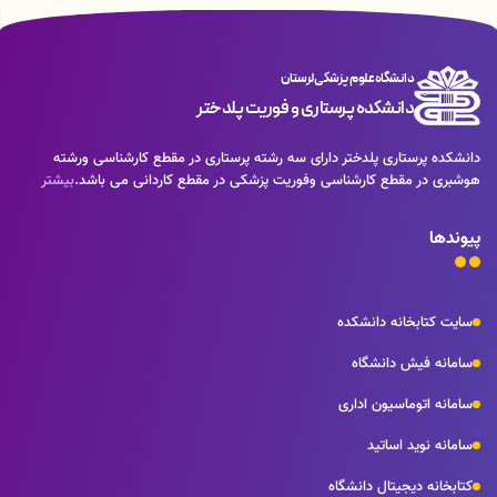
دانشگاه علوم پزشکی لرستان
دانشکده پرستاری و فوریت پلدختر
دانشکده پرستاری پلدختر دارای سه رشته پرستاری در مقطع کارشناسی ورشته
هوشبری در مقطع کارشناسی وفوریت پزشکی در مقطع کاردانی می باشد.
بیشتر
پیوندها
سایت کتابخانه دانشکده
سامانه فیش دانشگاه
سامانه اتوماسیون اداری
سامانه نوید اساتید
کتابخانه دیجیتال دانشگاه