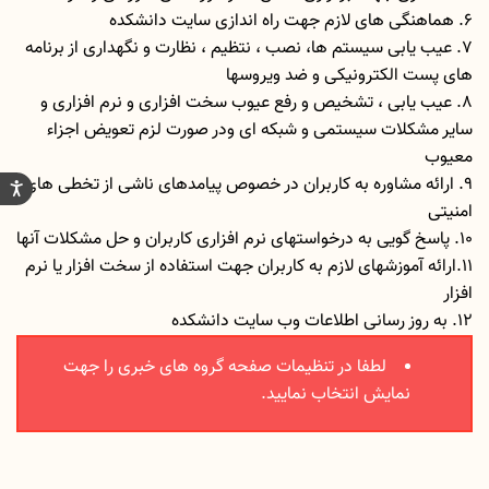
6. هماهنگی های لازم جهت راه اندازی سایت دانشکده
7. عیب یابی سیستم ها، نصب ، نتظیم ، نظارت و نگهداری از برنامه
های پست الکترونیکی و ضد ویروسها
8. عیب یابی ، تشخیص و رفع عیوب سخت افزاری و نرم افزاری و
سایر مشکلات سیستمی و شبکه ای ودر صورت لزم تعویض اجزاء
معیوب
9. ارائه مشاوره به کاربران در خصوص پیامدهای ناشی از تخطی های
امنیتی
10. پاسخ گویی به درخواستهای نرم افزاری کاربران و حل مشکلات آنها
11.ارائه آموزشهای لازم به کاربران جهت استفاده از سخت افزار یا نرم
افزار
12. به روز رسانی اطلاعات وب سایت دانشکده
لطفا در تنظیمات صفحه گروه های خبری را جهت
نمایش انتخاب نمایید.