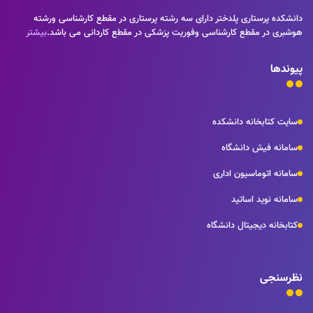
دانشکده پرستاری پلدختر دارای سه رشته پرستاری در مقطع کارشناسی ورشته
هوشبری در مقطع کارشناسی وفوریت پزشکی در مقطع کاردانی می باشد.
بیشتر
پیوندها
سایت کتابخانه دانشکده
سامانه فیش دانشگاه
سامانه اتوماسیون اداری
سامانه نوید اساتید
کتابخانه دیجیتال دانشگاه
نظرسنجی