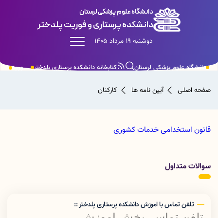
دانشگاه علوم پزشکی لرستان
دانشکده پرستاری و فوریت پلدختر
دوشنبه 19 مرداد 1405
دانشگاه علوم پزشکی لرستان
کتابخانه دانشکده پرستاری پلدختر
ورود
صفحه اصلی
آیین نامه ها
کارکنان
قانون استخدامی خدمات کشوری
سوالات متداول
تلفن تماس با اموزش دانشکده پرستاری پلدختر ::
تلفن تماس بخش اموزش