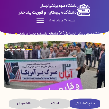
دانشگاه علوم پزشکی لرستان
دانشکده پرستاری و فوریت پلدختر
شنبه 17 مرداد 1405
دانشگاه علوم پزشکی لرستان
کتابخانه دانشکده پرستاری پلدختر
ورود
منابع تحقیقاتی
اساتید
دانشجویان