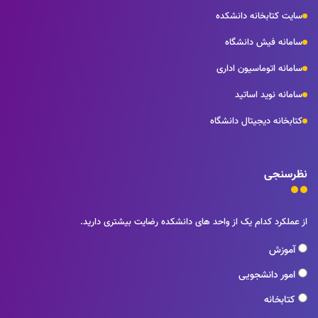
سایت کتابخانه دانشکده
سامانه فیش دانشگاه
سامانه اتوماسیون اداری
سامانه نوید اساتید
کتابخانه دیجیتال دانشگاه
نظرسنجی
از عملکرد کدام یک از واحد های دانشکده رضایت بیشتری دارید.
آموزش
امور دانشجویی
کتابخانه