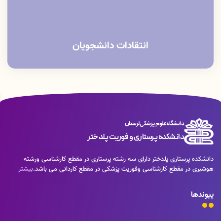
انتقادات دانشجویان
دانشگاه علوم پزشکی لرستان
دانشکده پرستاری و فوریت پلدختر
دانشکده پرستاری پلدختر دارای سه رشته پرستاری در مقطع کارشناسی ورشته
هوشبری در مقطع کارشناسی وفوریت پزشکی در مقطع کاردانی می باشد.
بیشتر
پیوندها