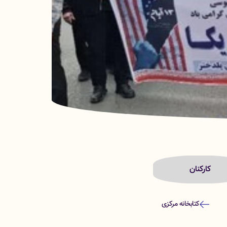
کارکنان
کتابخانه مرکزی