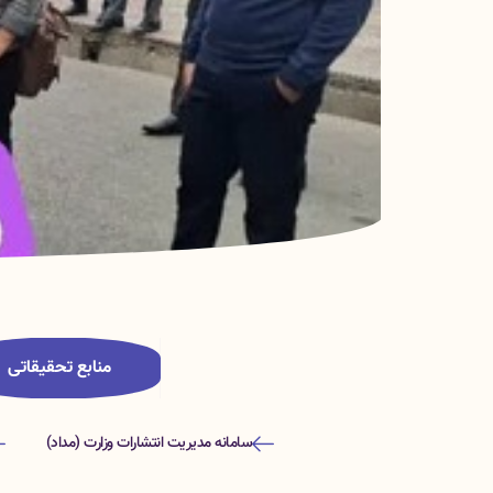
منابع تحقیقاتی
سامانه مدیریت انتشارات وزارت (مداد)