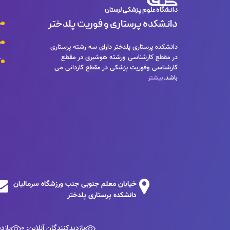
دانشگاه علوم پزشکی لرستان
دانشکده پرستاری و فوریت پلدختر
س
س
دانشکده پرستاری پلدختر دارای سه رشته پرستاری
در مقطع کارشناسی ورشته هوشبری در مقطع
ک
کارشناسی وفوریت پزشکی در مقطع کاردانی می
باشد.
بیشتر
خیابان معلم جنوبی جنب ورزشگاه سرمالیان
دانشکده پرستاری پلدختر
بازدیدکنندگان آنلاین: 0
بازدی