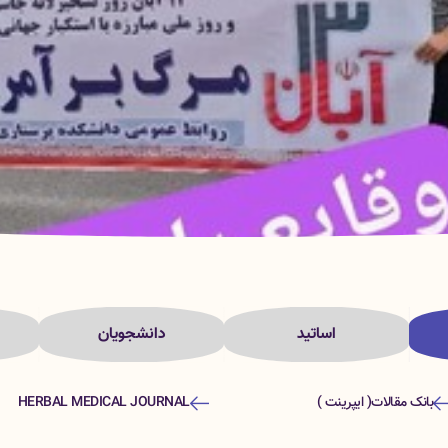
اساتید
دانشجویان
بانک مقالات( ایپرینت )
HERBAL MEDICAL JOURNAL