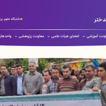
دختر
دانشگاه علوم پ
ونت آموزشی
اعضای هیات علمی
معاونت پژوهشی
واحدهای