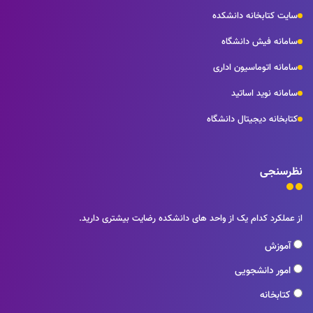
سایت کتابخانه دانشکده
سامانه فیش دانشگاه
سامانه اتوماسیون اداری
سامانه نوید اساتید
کتابخانه دیجیتال دانشگاه
نظرسنجی
از عملکرد کدام یک از واحد های دانشکده رضایت بیشتری دارید.
آموزش
امور دانشجویی
کتابخانه