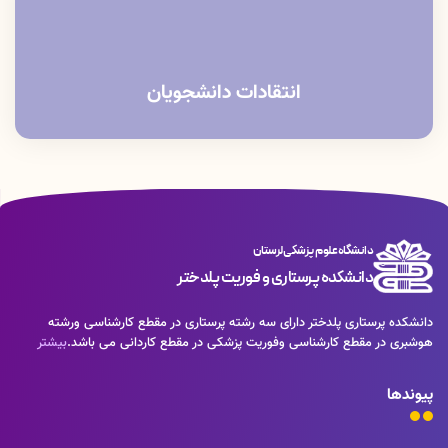
انتقادات دانشجویان
دانشگاه علوم پزشکی لرستان
دانشکده پرستاری و فوریت پلدختر
دانشکده پرستاری پلدختر دارای سه رشته پرستاری در مقطع کارشناسی ورشته
هوشبری در مقطع کارشناسی وفوریت پزشکی در مقطع کاردانی می باشد.
بیشتر
پیوندها