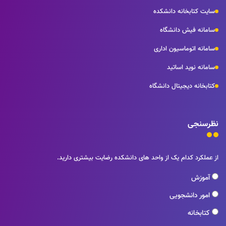
سایت کتابخانه دانشکده
سامانه فیش دانشگاه
سامانه اتوماسیون اداری
سامانه نوید اساتید
کتابخانه دیجیتال دانشگاه
نظرسنجی
از عملکرد کدام یک از واحد های دانشکده رضایت بیشتری دارید.
آموزش
امور دانشجویی
کتابخانه