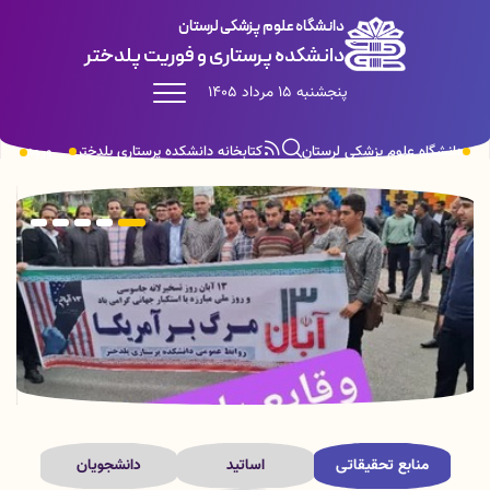
دانشگاه علوم پزشکی لرستان
دانشکده پرستاری و فوریت پلدختر
پنجشنبه 15 مرداد 1405
دانشگاه علوم پزشکی لرستان
کتابخانه دانشکده پرستاری پلدختر
ورود
منابع تحقیقاتی
اساتید
دانشجویان