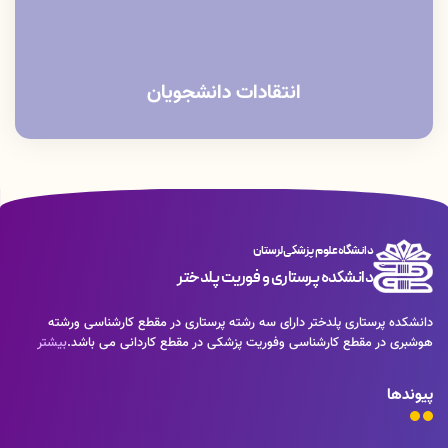
انتقادات دانشجویان
دانشگاه علوم پزشکی لرستان
دانشکده پرستاری و فوریت پلدختر
دانشکده پرستاری پلدختر دارای سه رشته پرستاری در مقطع کارشناسی ورشته
هوشبری در مقطع کارشناسی وفوریت پزشکی در مقطع کاردانی می باشد.
بیشتر
پیوندها