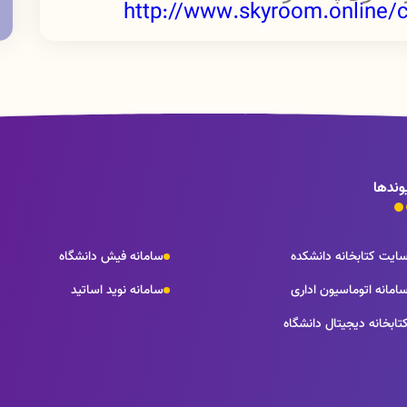
http://www.skyroom.online/c
وندها
ایت کتابخانه دانشکده
سامانه فیش دانشگاه
امانه اتوماسیون اداری
سامانه نوید اساتید
تابخانه دیجیتال دانشگاه