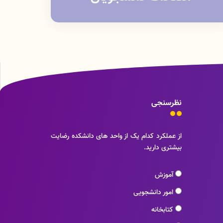
نظرسنجی
از عملکرد کدام یک از واحد های دانشکده رضایت
بیشتری دارید.
آموزش
امور دانشجویی
کتابخانه