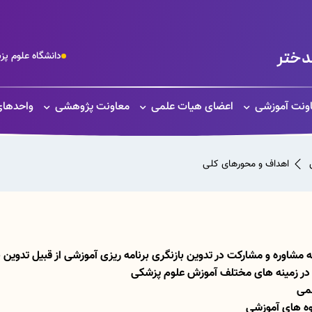
دختر
دانشگاه علوم پ
ونت آموزشی
اعضای هیات علمی
معاونت پژوهشی
واحدهای
اهداف و محورهای کلی
ئه مشاوره و مشارکت در تدوین بازنگری برنامه ریزی آموزشی از قبیل تدوین
 در زمینه های مختلف آموزش علوم پزشکی
لمی
روه های آموزشی