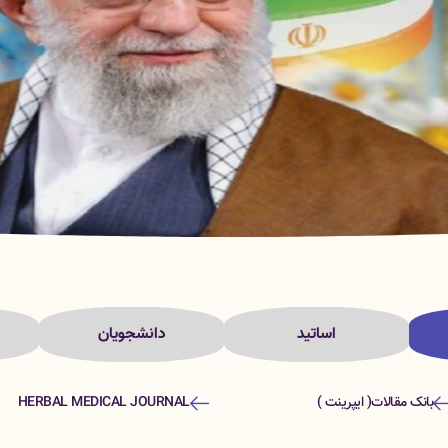
اساتید
دانشجویان
بانک مقالات( ایپرینت )
HERBAL MEDICAL JOURNAL