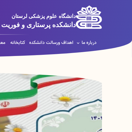
دانشگاه علوم پزشکی لرستان
دانشکده پرستاری و فوریت پ
درباره ما
اهداف ورسالت دانشکده
کتابخانه
معا