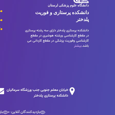
دانشگاه علوم پزشکی لرستان
س
دانشکده پرستاری و فوریت
پلدختر
س
ک
دانشکده پرستاری پلدختر دارای سه رشته پرستاری
در مقطع کارشناسی ورشته هوشبری در مقطع
کارشناسی وفوریت پزشکی در مقطع کاردانی می
باشد.
بیشتر
خیابان معلم جنوبی جنب ورزشگاه سرمالیان
دانشکده پرستاری پلدختر
بازدیدکنندگان آنلاین: 0
باز