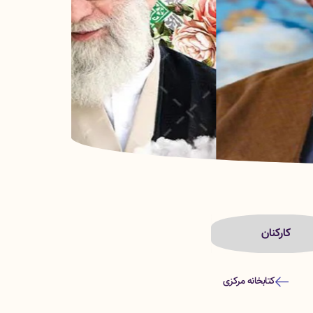
کارکنان
کتابخانه مرکزی