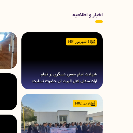
اخبار و اطلاعیه
11 شهریور 1404
شهادت امام حسن عسگری بر تمام
ارادتمندان اهل البیت ان حضرت تسلیت
باد.
26 دی 1402