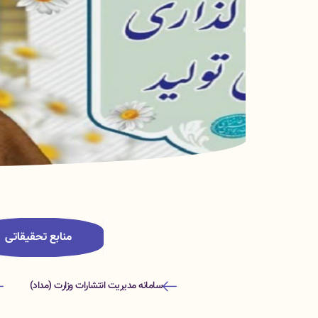
منابع تحقیقاتی
سامانه مدیریت انتشارات وزارت (مداد)