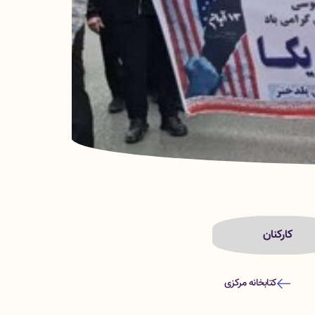
کارکنان
کتابخانه مرکزی