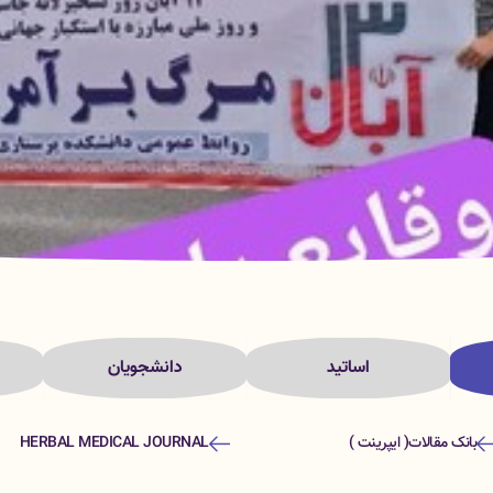
اساتید
دانشجویان
بانک مقالات( ایپرینت )
HERBAL MEDICAL JOURNAL