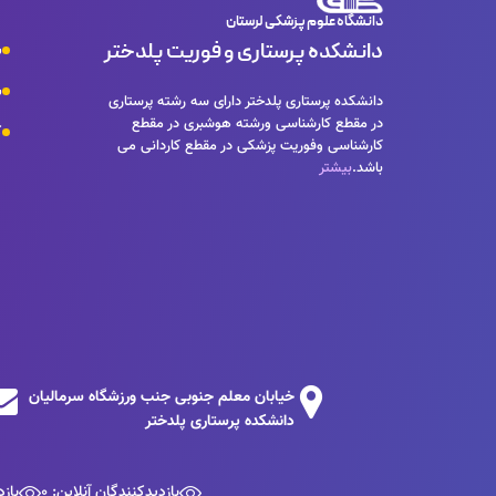
دانشگاه علوم پزشکی لرستان
دانشکده پرستاری و فوریت پلدختر
س
س
دانشکده پرستاری پلدختر دارای سه رشته پرستاری
در مقطع کارشناسی ورشته هوشبری در مقطع
ک
کارشناسی وفوریت پزشکی در مقطع کاردانی می
باشد.
بیشتر
خیابان معلم جنوبی جنب ورزشگاه سرمالیان
دانشکده پرستاری پلدختر
بازدیدکنندگان آنلاین: 0
بازد