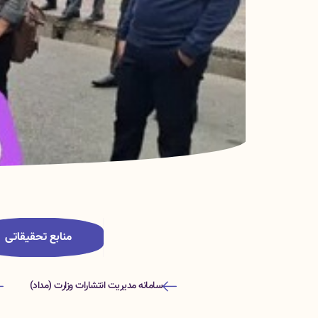
منابع تحقیقاتی
سامانه مدیریت انتشارات وزارت (مداد)