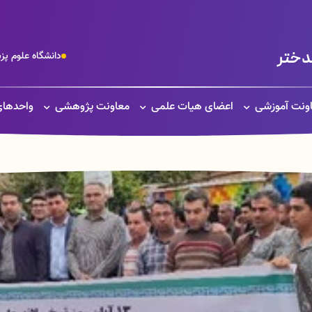
دختر
دانشگاه علوم پ
ونت آموزشی
اعضای هیات علمی
معاونت پژوهشی
واحدهای